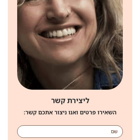
ליצירת קשר
השאירו פרטים ואנו ניצור אתכם קשר: