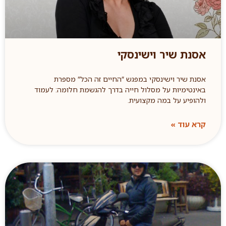
אסנת שיר וישינסקי
אסנת שיר וישינסקי במפגש ″החיים זה הכל″ מספרת
באינטימיות על מסלול חייה בדרך להגשמת חלומה: לעמוד
ולהופיע על במה מקצועית.
קרא עוד »