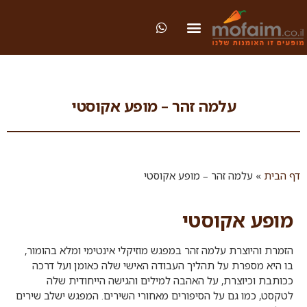
עלמה זהר – מופע אקוסטי
דף הבית
»
עלמה זהר – מופע אקוסטי
מופע אקוסטי
הזמרת והיוצרת עלמה זהר במפגש מוזיקלי אינטימי ומלא בהומור,
בו היא מספרת על תהליך העבודה האישי שלה כאומן ועל דרכה
ככותבת וכיוצרת, על האהבה למילים והגישה הייחודית שלה
לטקסט, כמו גם על הסיפורים מאחורי השירים. המפגש ישלב שירים