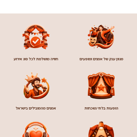
מגוון ענק של אמנים ומופעים
חוויה מושלמת לכל סוג אירוע
הופעות בלתי נשכחות
אמנים מהמובילים בישראל