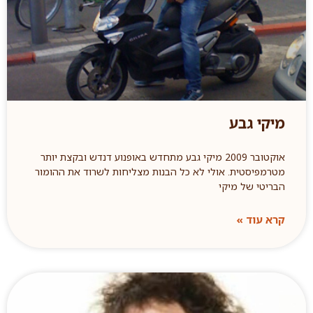
מיקי גבע
אוקטובר 2009 מיקי גבע מתחדש באופנוע דנדש ובקצת יותר
מטרמפיסטית. אולי לא כל הבנות מצליחות לשרוד את ההומור
הבריטי של מיקי
קרא עוד »