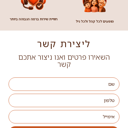
חוויית שירות ברמה הגבוהה ביותר
מופעים לכל קהל ולכל גיל
ליצירת קשר
השאירו פרטים ואנו ניצור אתכם
קשר