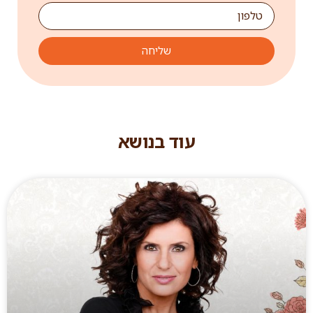
שליחה
עוד בנושא