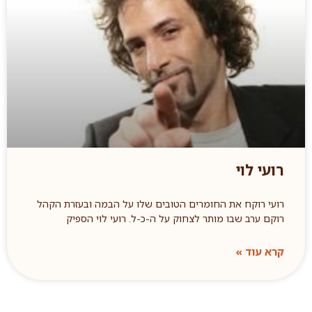
רועי לוי
רועי רוקח את החומרים הטובים שלו על הבמה ובעזרת הקהל
רוקם ערב שבו מותר לצחוק על ה-כ-ל. רועי לוי הספיק
קרא עוד »