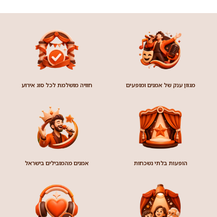
מגוון ענק של אמנים ומופעים
חוויה מושלמת לכל סוג אירוע
הופעות בלתי נשכחות
אמנים מהמובילים בישראל