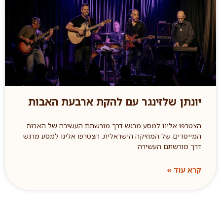
יונתן שלזינגר עם להקת ארבעת האבות
הצטרפו אלינו למסע מרגש דרך מורשתם העשירה של האבות
המייסדים של המוזיקה הישראלית. הצטרפו אלינו למסע מרגש
דרך מורשתם העשירה
קרא עוד »