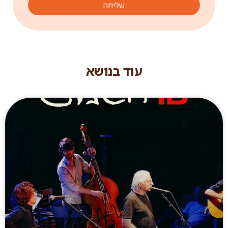
שליחה
עוד בנושא