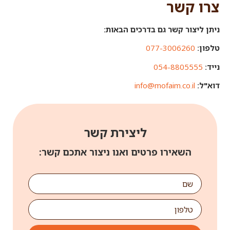
​צרו קשר
ניתן ליצור קשר גם בדרכים הבאות:
טלפון:
077-3006260
נייד:
054-8805555
דוא"ל:
info@mofaim.co.il
ליצירת קשר
השאירו פרטים ואנו ניצור אתכם קשר: