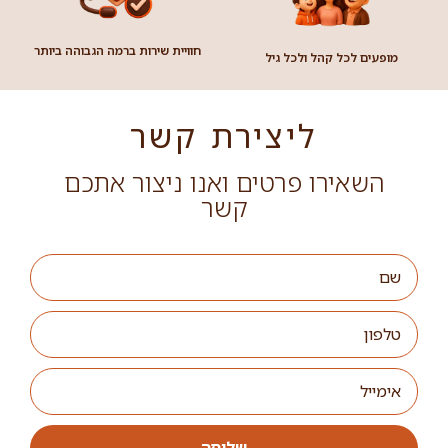
חוויית שירות ברמה הגבוהה ביותר
מופעים לכל קהל ולכל גיל
ליצירת קשר
השאירו פרטים ואנו ניצור אתכם
קשר