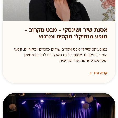
אסנת שיר ושינסקי – מבט מקרוב –
מופע מוסיקלי מקסים ומרגש
במופע המוסיקלי מבט מקרוב, שירים מוכרים ומקוריים, קטעי
הומור, וחיקויים. אסנת, ילידת הארץ, בת להורים מתימן
ומעיראק מתחקה אחר שורשיה,
קרא עוד »