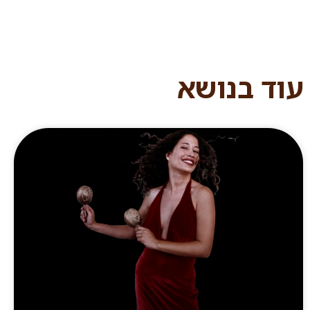
עוד בנושא