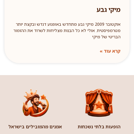
מיקי גבע
אוקטובר 2009 מיקי גבע מתחדש באופנוע דנדש ובקצת יותר
מטרמפיסטית. אולי לא כל הבנות מצליחות לשרוד את ההומור
הבריטי של מיקי
קרא עוד »
הופעות בלתי נשכחות
אמנים מהמובילים בישראל