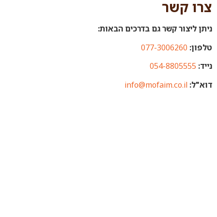
צרו קשר
ניתן ליצור קשר גם בדרכים הבאות:
טלפון:
077-3006260
נייד:
054-8805555
דוא"ל:
info@mofaim.co.il