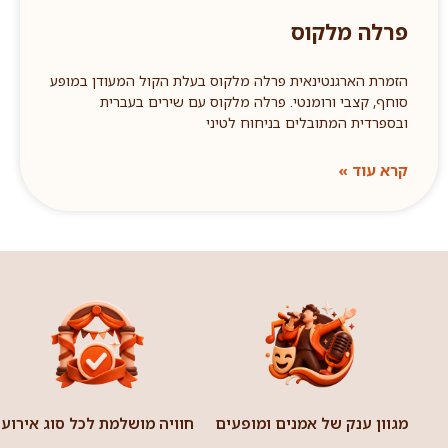
פרלה מלקוס
הזמרת הארגנטינאית פרלה מלקוס בעלת הקול המעודן במופע
סוחף, קצבי ורומנטי. פרלה מלקוס עם שירים בעברית
ובספרדית המתובלים בניחוח לטיני
קרא עוד »
מגוון ענק של אמנים ומופעים
חוויה מושלמת לכל סוג אירוע