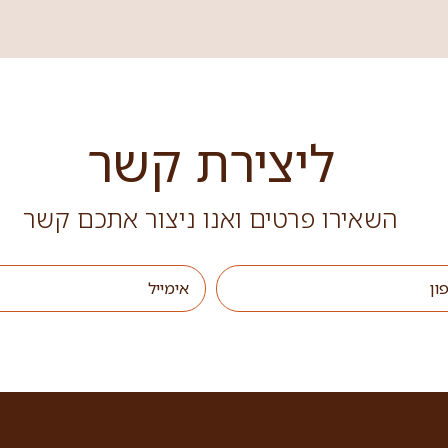
ליצירת קשר
השאירו פרטים ואנו ניצור אתכם קשר