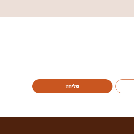
שליחה