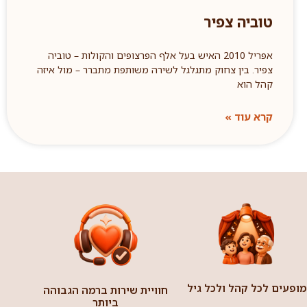
טוביה צפיר
אפריל 2010 האיש בעל אלף הפרצופים והקולות – טוביה
צפיר. בין צחוק מתגלגל לשירה משותפת מתברר – מול איזה
קהל הוא
קרא עוד »
מופעים לכל קהל ולכל גיל
חוויית שירות ברמה הגבוהה
ביותר