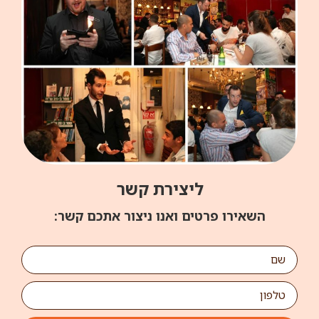
ליצירת קשר
השאירו פרטים ואנו ניצור אתכם קשר: