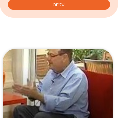
שליחה