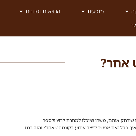
ה
מופעים
הרצאות ומנחים
ר
 אחר?
 שירתק אותם, משהו שיוכלו למחרת לרוץ ולספר
 אז איך בכל זאת אפשר לייצר אירוע בקונספט אחר? והנה רמז