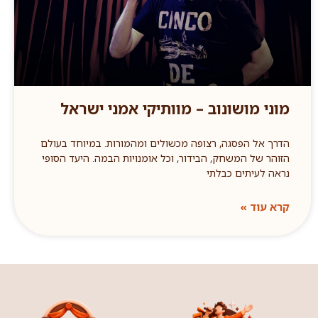
מוני מושונוב – מוותיקי אמני ישראל
הדרך אל הפסגה, רצופה מכשולים ומהמורות. במיוחד בעולם
הזוהר של המשחק, הבידור, וכל אומנויות הבמה. היעד הסופי
נראה לעיתים כבלתי
קרא עוד »