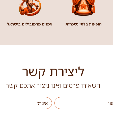
הופעות בלתי נשכחות
אמנים מהמובילים בישראל
ליצירת קשר
השאירו פרטים ואנו ניצור אתכם קשר