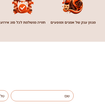
מגוון ענק של אמנים ומופעים
חוויה מושלמת לכל סוג אירוע