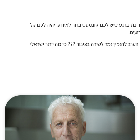
רים? ברגע שיש לכם קונספט ברור לאירוע, יהיה לכם קל
עים.
ב להזמין זמר לשירה בציבור ??? כי מה יותר ישראלי