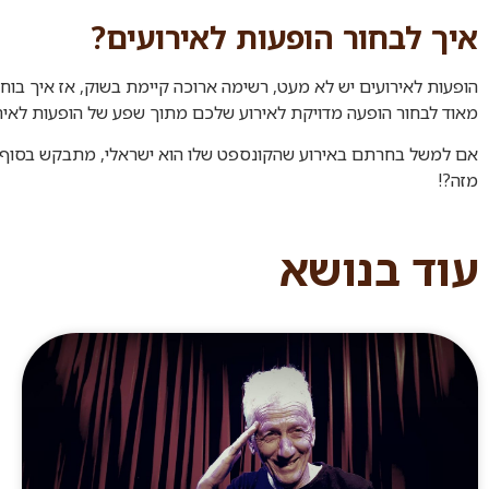
איך לבחור הופעות לאירועים
?
הופעות לאירועים יש לא מעט, רשימה ארוכה קיימת בשוק, אז איך בוח
מאוד לבחור הופעה מדויקת לאירוע שלכם מתוך שפע של הופעות לאירו
אם למשל בחרתם באירוע שהקונספט שלו הוא ישראלי, מתבקש בסוף הער
מזה?!
עוד בנושא