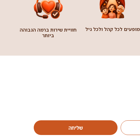
מופעים לכל קהל ולכל גיל
חוויית שירות ברמה הגבוהה
ביותר
שליחה