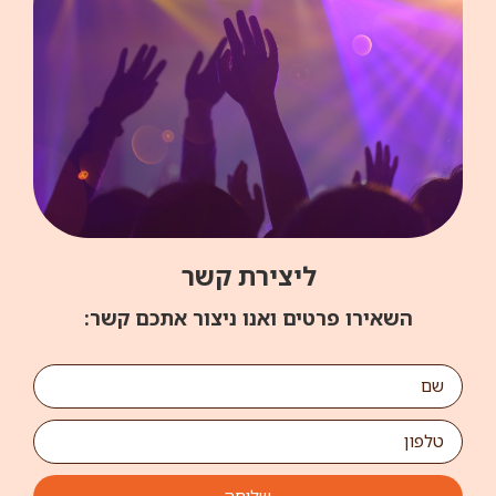
ליצירת קשר
השאירו פרטים ואנו ניצור אתכם קשר: