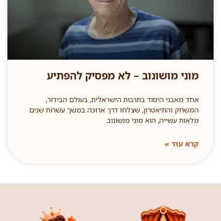
מוני מושונוב – לא מפסיק להפתיע
אחד מאבני היסוד בתרבות הישראלית, בעולם הבידור,
המשחק והתיאטרון, שצלחו דרך ארוכה במשך עשרות שנים
מלאות עשייה, הוא מוני מושונוב.
קרא עוד »