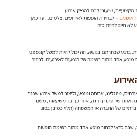
מקצועיים, שיעזרו לכם להפיק אירוע
ג אומנים
– לבחירת הופעות לאירועים, צלמים… עד כאן
לא חייב להיות כזה.
. ברגע שבחרתם בנושא, וזה יכול להיות למשל קונספט
גם מופע אחד מתוך רשימה של הופעות לאירועים, לבחור
אירוע
, מינגלינג, ארוחה ומופע, וליצור למשל אירוע שבנוי
נה אחת של פתרון חידה, אחר כך בר משקאות, משם
ברתיים של החברה או המשפחה (תלוי כמובן בסוג
 שבה כדאי לבחור מופע אחד מתוך רשימת הופעות