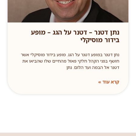
נתן דטנר – דטנר על הגג – מופע
בידור מוסיקלי
נתן דטנר במופע דטנר על הגג. מופע בידור מוסיקלי אשר
חושף בפני הקהל חלקי פאזל מהחיים שלו שהביאו את
דטנר אל הבמה ועד הלום. נתן
קרא עוד »