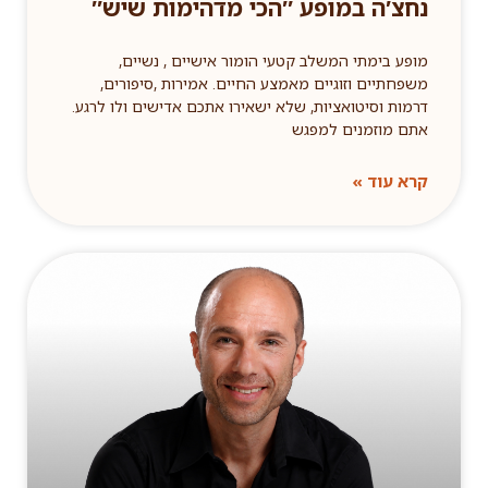
נחצ′ה במופע ″הכי מדהימות שיש″
מופע בימתי המשלב קטעי הומור אישיים , נשיים,
משפחתיים וזוגיים מאמצע החיים. אמירות ,סיפורים,
דרמות וסיטואציות, שלא ישאירו אתכם אדישים ולו לרגע.
אתם מוזמנים למפגש
קרא עוד »