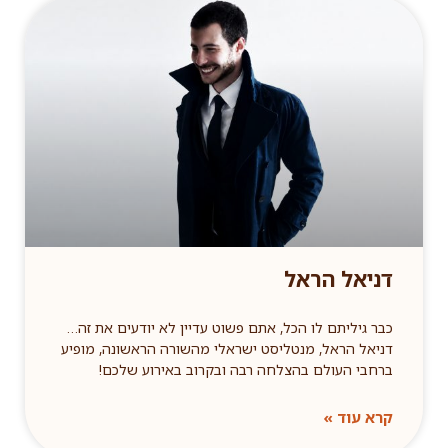
דניאל הראל
כבר גיליתם לו הכל, אתם פשוט עדיין לא יודעים את זה…
דניאל הראל, מנטליסט ישראלי מהשורה הראשונה, מופיע
ברחבי העולם בהצלחה רבה ובקרוב באירוע שלכם!
קרא עוד »