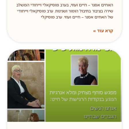
האחים אסנר – חיים ועוזי, בערב מוסיקאלי וייחודי המשלב
שירה בציבור בתיבול הומור ושנינות. ערב מוסיקאלי וייחודי
של האחים אסנר – חיים ועוזי. ערב מוסיקלי
קרא עוד »