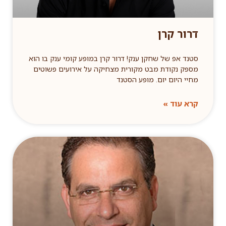
דרור קרן
סטנד אפ של שחקן ענק! דרור קרן במופע קומי ענק בו הוא
מספק נקודת מבט מקורית מצחיקה על אירועים פשוטים
מחיי היום יום. מופע הסטנד
קרא עוד »