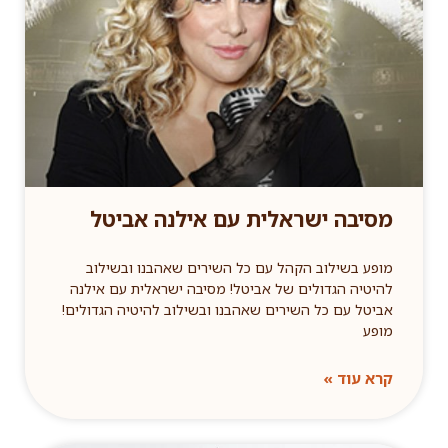
מסיבה ישראלית עם אילנה אביטל
מופע בשילוב הקהל עם כל השירים שאהבנו ובשילוב
להיטיה הגדולים של אביטל! מסיבה ישראלית עם אילנה
אביטל עם כל השירים שאהבנו ובשילוב להיטיה הגדולים!
מופע
קרא עוד »