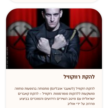
להקת רווקוויל
להקת רוקוויל (לשעבר אובלינס) מתמחה בהופעות מחווה
מושקעות ללהקות מפורסמות. רוקוויל – להקת קאברים
ישראלית עם מיטב השירים הידועים והמוכרים בביצוע
מרהיב על ידי אוליב