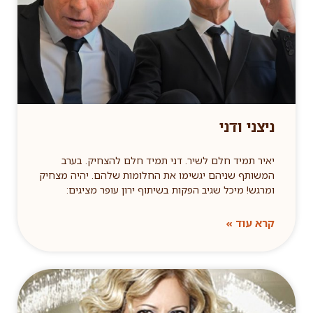
ניצני ודני
יאיר תמיד חלם לשיר. דני תמיד חלם להצחיק. בערב
המשותף שניהם יגשימו את החלומות שלהם. יהיה מצחיק
ומרגש! מיכל שגיב הפקות בשיתוף ירון עופר מציגים:
קרא עוד »