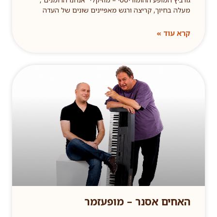
מעלה בחיוך, קריצה ורגש מאפיינים שונים של העדה
קרא עוד »
האחים אסנר – מופעזמר