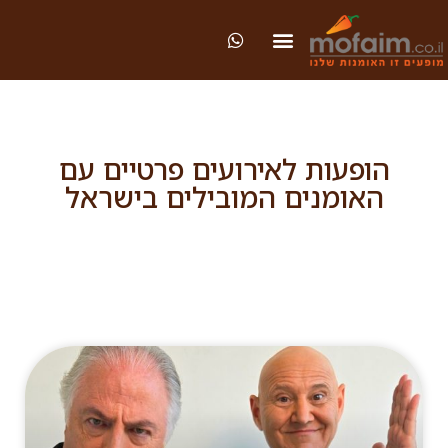
הופעות לאירועים פרטיים עם
האומנים המובילים בישראל