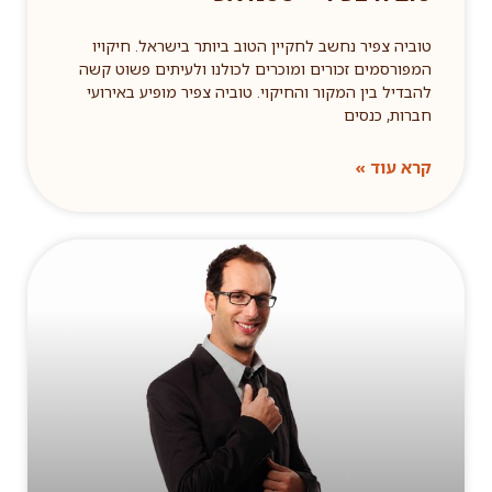
טוביה צפיר נחשב לחקיין הטוב ביותר בישראל. חיקויו
המפורסמים זכורים ומוכרים לכולנו ולעיתים פשוט קשה
להבדיל בין המקור והחיקוי. טוביה צפיר מופיע באירועי
חברות, כנסים
קרא עוד »