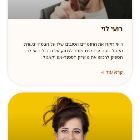
רועי לוי
רועי רוקח את החומרים הטובים שלו על הבמה ובעזרת
הקהל רוקם ערב שבו מותר לצחוק על ה-כ-ל. רועי לוי
הספיק לרכוש את מועדון הסטנד-אפ ″קאמל
קרא עוד »