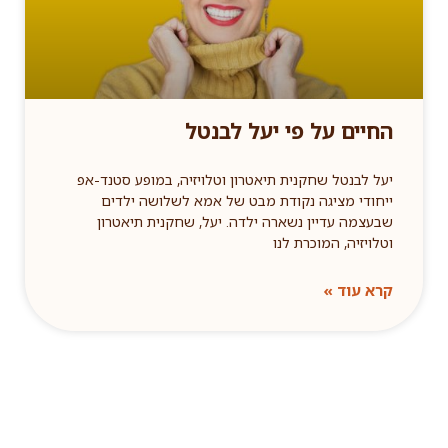
החיים על פי יעל לבנטל
יעל לבנטל שחקנית תיאטרון וטלויזיה, במופע סטנד-אפ
ייחודי מציגה נקודת מבט של אמא לשלושה ילדים
שבעצמה עדיין נשארה ילדה. יעל, שחקנית תיאטרון
וטלויזיה, המוכרת לנו
קרא עוד »