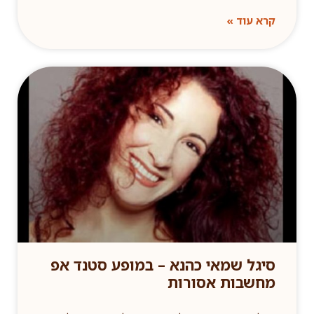
קרא עוד »
סיגל שמאי כהנא – במופע סטנד אפ
מחשבות אסורות