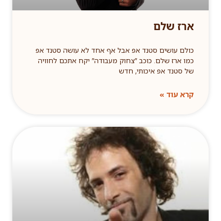
ארז שלם
כולם עושים סטנד אפ אבל אף אחד לא עושה סטנד אפ
כמו ארז שלם. כוכב ″צחוק מעבודה″ יקח אתכם לחוויה
של סטנד אפ איכותי, חדש
קרא עוד »