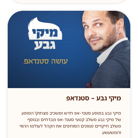
מיקי גבע – סטנדאפ
מיקי גבע במופע סטנד-אפ חדש ומשכיב מצחוק! המופע
של מיקי גבע משלב קטעי סטנד-אפ מבדחים ובנוסף
משלב חיקויים מגוונים הסוחפים את הקהל לעולמו ההזוי
והמשעשע.