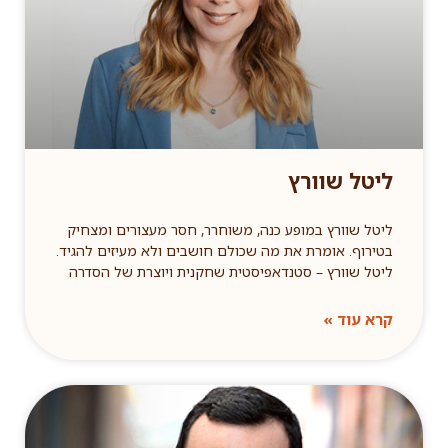
ליטל שוורץ
ליטל שוורץ במופע כנה, משוחרר, חסר מעצורים ומצחיק
בטירוף. אומרת את מה שכולם חושבים ולא מעיזים להגיד.
ליטל שוורץ – סטנדאפיסטית שחקנית ויוצרת של הסדרה
קרא עוד »